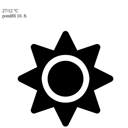
27/12 °C
pondělí
10. 8.