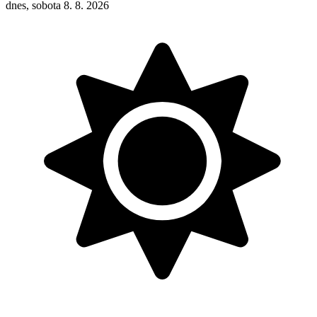
dnes, sobota 8. 8. 2026