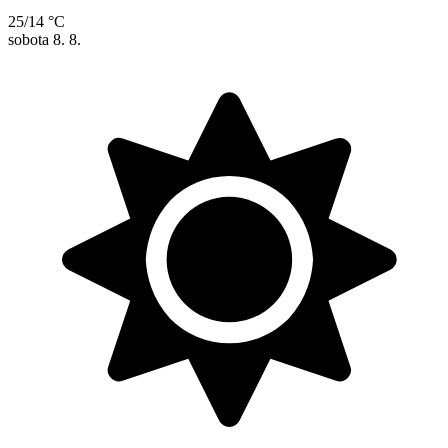
25/14 °C
sobota
8. 8.