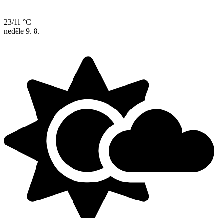
23/11 °C
neděle
9. 8.