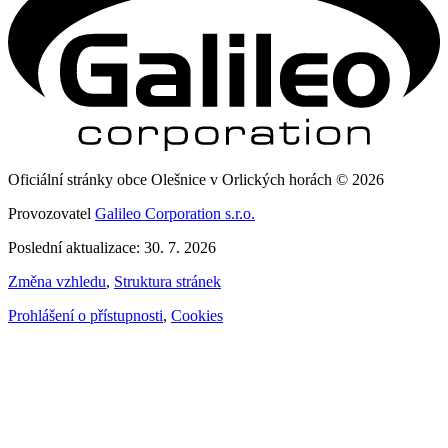
Oficiální stránky obce Olešnice v Orlických horách © 2026
Provozovatel
Galileo Corporation s.r.o.
Poslední aktualizace: 30. 7. 2026
Změna vzhledu
,
Struktura stránek
Prohlášení o přístupnosti
,
Cookies