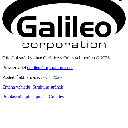
Oficiální stránky obce Olešnice v Orlických horách © 2026
Provozovatel
Galileo Corporation s.r.o.
Poslední aktualizace: 30. 7. 2026
Změna vzhledu
,
Struktura stránek
Prohlášení o přístupnosti
,
Cookies