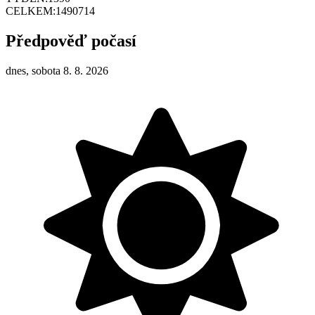
CELKEM:
1490714
Předpověď počasí
dnes, sobota 8. 8. 2026