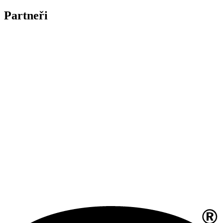
Partneři