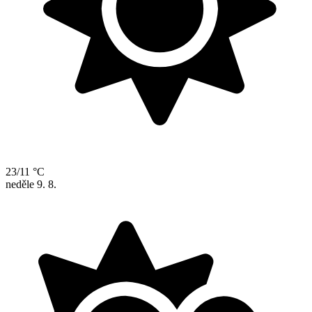
23/11 °C
neděle
9. 8.