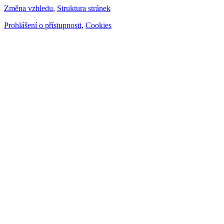
Změna vzhledu
,
Struktura stránek
Prohlášení o přístupnosti
,
Cookies