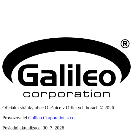
Oficiální stránky obce Olešnice v Orlických horách © 2026
Provozovatel
Galileo Corporation s.r.o.
Poslední aktualizace: 30. 7. 2026