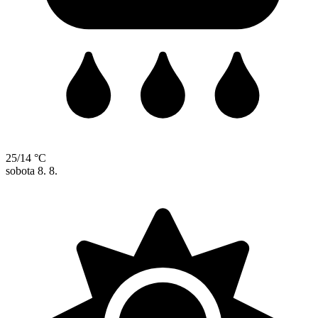
25/14 °C
sobota
8. 8.