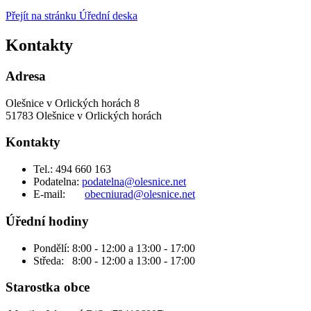
Přejít na stránku Úřední deska
Kontakty
Adresa
Olešnice v Orlických horách 8
51783 Olešnice v Orlických horách
Kontakty
Tel.: 494 660 163
Podatelna:
podatelna@olesnice.net
E-mail:
obecniurad@olesnice.net
Úřední hodiny
Pondělí: 8:00 - 12:00 a 13:00 - 17:00
Středa: 8:00 - 12:00 a 13:00 - 17:00
Starostka obce