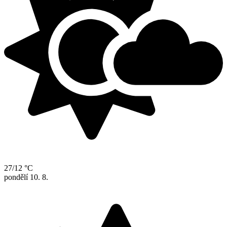
27/12 °C
pondělí
10. 8.