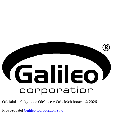
Oficiální stránky obce Olešnice v Orlických horách © 2026
Provozovatel
Galileo Corporation s.r.o.