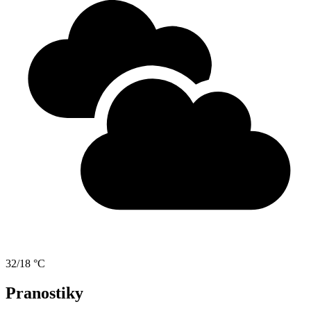
32/18 °C
Pranostiky